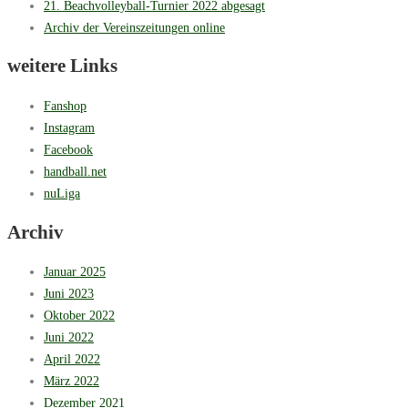
21. Beachvolleyball-Turnier 2022 abgesagt
Archiv der Vereinszeitungen online
weitere Links
Fanshop
Instagram
Facebook
handball.net
nuLiga
Archiv
Januar 2025
Juni 2023
Oktober 2022
Juni 2022
April 2022
März 2022
Dezember 2021