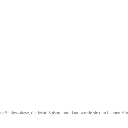
er Schlussphase, die letzte Saison, und dann wurde sie durch einen Vi