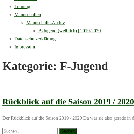
Training
Mannschaften
Mannschafts-Archiv
B-Jugend (weiblich) | 2019-2020
Datenschutzerklärung
Impressum
Kategorie:
F-Jugend
Rückblick auf die Saison 2019 / 2020
Der Rückblick auf die Saison 2019 / 2020 Da war sie also gerade in d
Suchen