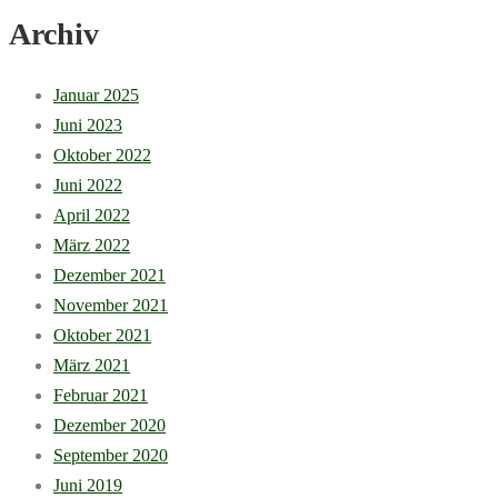
Archiv
Januar 2025
Juni 2023
Oktober 2022
Juni 2022
April 2022
März 2022
Dezember 2021
November 2021
Oktober 2021
März 2021
Februar 2021
Dezember 2020
September 2020
Juni 2019