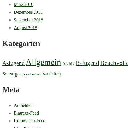
März 2019
Dezember 2018
September 2018
August 2018
Kategorien
Allgemein
B-Jugend
Beachvolle
A-Jugend
Archiv
weiblich
Sonstiges
Spielbetrieb
Meta
Anmelden
Eintrags-Feed
Kommentar-Feed