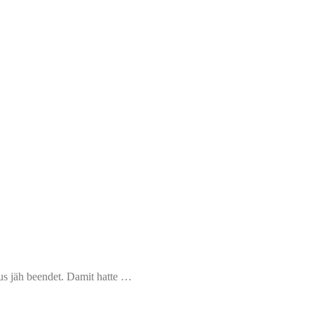
rus jäh beendet. Damit hatte …