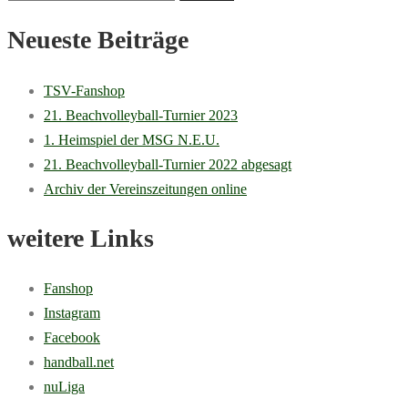
nach:
Neueste Beiträge
TSV-Fanshop
21. Beachvolleyball-Turnier 2023
1. Heimspiel der MSG N.E.U.
21. Beachvolleyball-Turnier 2022 abgesagt
Archiv der Vereinszeitungen online
weitere Links
Fanshop
Instagram
Facebook
handball.net
nuLiga