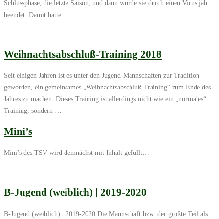
Schlussphase, die letzte Saison, und dann wurde sie durch einen Virus jäh
beendet. Damit hatte …
Weihnachtsabschluß-Training 2018
Seit einigen Jahren ist es unter den Jugend-Mannschaften zur Tradition
geworden, ein gemeinsames „Weihnachtsabschluß-Training“ zum Ende des
Jahres zu machen. Dieses Training ist allerdings nicht wie ein „normales“
Training, sondern …
Mini’s
Mini’s des TSV wird demnächst mit Inhalt gefüllt…
B-Jugend (weiblich) | 2019-2020
B-Jugend (weiblich) | 2019-2020 Die Mannschaft bzw. der größte Teil als