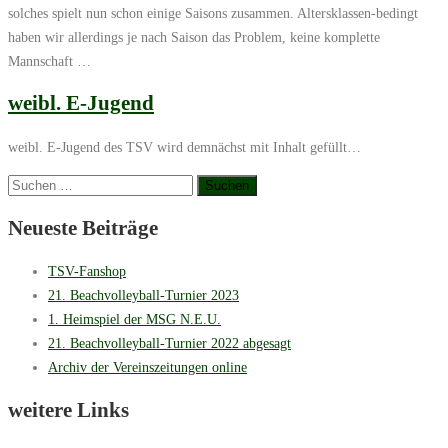
solches spielt nun schon einige Saisons zusammen. Altersklassen-bedingt
haben wir allerdings je nach Saison das Problem, keine komplette
Mannschaft …
weibl. E-Jugend
weibl. E-Jugend des TSV wird demnächst mit Inhalt gefüllt…
Suchen
nach:
Neueste Beiträge
TSV-Fanshop
21. Beachvolleyball-Turnier 2023
1. Heimspiel der MSG N.E.U.
21. Beachvolleyball-Turnier 2022 abgesagt
Archiv der Vereinszeitungen online
weitere Links