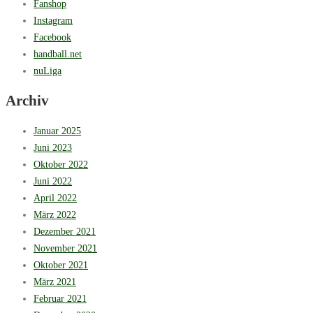
Fanshop
Instagram
Facebook
handball.net
nuLiga
Archiv
Januar 2025
Juni 2023
Oktober 2022
Juni 2022
April 2022
März 2022
Dezember 2021
November 2021
Oktober 2021
März 2021
Februar 2021