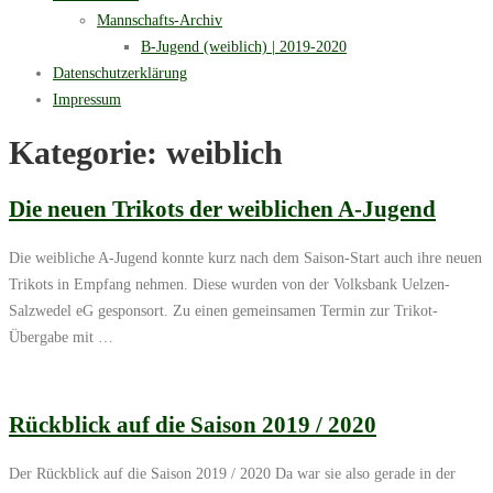
Mannschafts-Archiv
B-Jugend (weiblich) | 2019-2020
Datenschutzerklärung
Impressum
Kategorie:
weiblich
Die neuen Trikots der weiblichen A-Jugend
Die weibliche A-Jugend konnte kurz nach dem Saison-Start auch ihre neuen
Trikots in Empfang nehmen. Diese wurden von der Volksbank Uelzen-
Salzwedel eG gesponsort. Zu einen gemeinsamen Termin zur Trikot-
Übergabe mit …
Rückblick auf die Saison 2019 / 2020
Der Rückblick auf die Saison 2019 / 2020 Da war sie also gerade in der