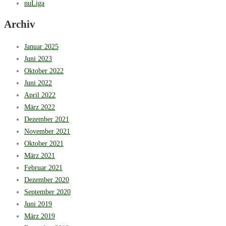
nuLiga
Archiv
Januar 2025
Juni 2023
Oktober 2022
Juni 2022
April 2022
März 2022
Dezember 2021
November 2021
Oktober 2021
März 2021
Februar 2021
Dezember 2020
September 2020
Juni 2019
März 2019