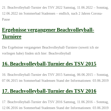
21. Beachvolleyball-Turnier des TSV 2022 Samstag, 11.06.2022 – Sonntag,
12.06.2022 im Sommerbad Stadensen – endlich, nach 2 Jahren Corona-
Pause
Ergebnisse vergangener Beachvolleyball-
Turniere
Die Ergebnisse vergangener Beachvolleyball-Turniere (soweit ich sie
vorliegen habe) finden sich hier: Beachvolleyball
16. Beachvolleyball-Turnier des TSV 2015
16. Beachvolleyball-Turnier des TSV 2015 Samstag, 06.06.2015 – Sonntag,
07.06.2015 im Sommerbad Stadensen Stand der Informationen: 03.06.2019
17. Beachvolleyball-Turnier des TSV 2016
17. Beachvolleyball-Turnier des TSV 2016 Samstag, 11.06.2016 – Sonntag,
12.06.2016 im Sommerbad Stadensen Stand der Informationen: 03.06.2019