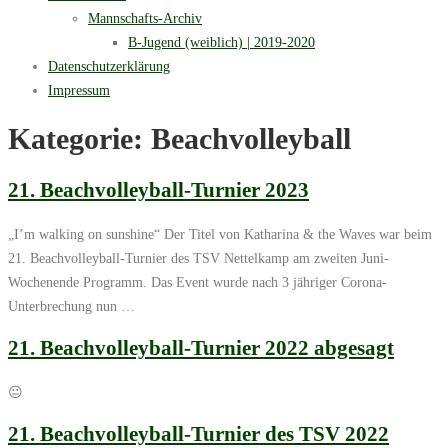
Mannschafts-Archiv
B-Jugend (weiblich) | 2019-2020
Datenschutzerklärung
Impressum
Kategorie:
Beachvolleyball
21. Beachvolleyball-Turnier 2023
„I’m walking on sunshine“ Der Titel von Katharina & the Waves war beim
21. Beachvolleyball-Turnier des TSV Nettelkamp am zweiten Juni-
Wochenende Programm. Das Event wurde nach 3 jähriger Corona-
Unterbrechung nun …
21. Beachvolleyball-Turnier 2022 abgesagt
😐
21. Beachvolleyball-Turnier des TSV 2022