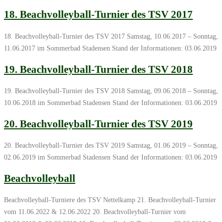
18. Beachvolleyball-Turnier des TSV 2017
18. Beachvolleyball-Turnier des TSV 2017 Samstag, 10.06.2017 – Sonntag,
11.06.2017 im Sommerbad Stadensen Stand der Informationen: 03.06.2019
19. Beachvolleyball-Turnier des TSV 2018
19. Beachvolleyball-Turnier des TSV 2018 Samstag, 09.06.2018 – Sonntag,
10.06.2018 im Sommerbad Stadensen Stand der Informationen: 03.06.2019
20. Beachvolleyball-Turnier des TSV 2019
20. Beachvolleyball-Turnier des TSV 2019 Samstag, 01.06.2019 – Sonntag,
02.06.2019 im Sommerbad Stadensen Stand der Informationen: 03.06.2019
Beachvolleyball
Beachvolleyball-Turniere des TSV Nettelkamp 21. Beachvolleyball-Turnier
vom 11.06.2022 & 12.06.2022 20. Beachvolleyball-Turnier vom