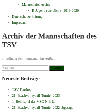
Mannschafts-Archiv
B-Jugend (weiblich) | 2019-2020
Datenschutzerklärung
Impressum
Archiv der Mannschaften des
TSV
…befindet sich momentan im Aufbau
Suchen
nach:
Neueste Beiträge
TSV-Fanshop
21. Beachvolleyball-Turnier 2023
1. Heimspiel der MSG N.E.U.
21. Beachvolleyball-Turnier 2022 abgesagt