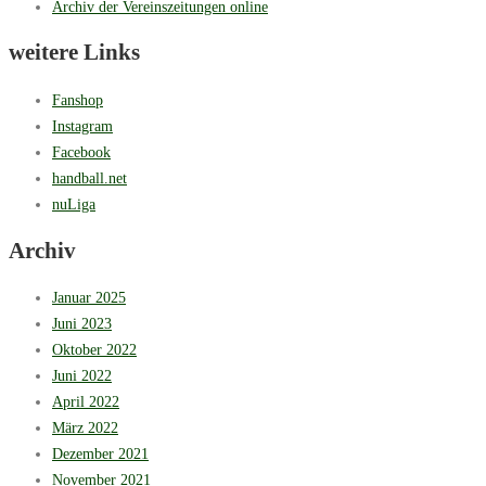
Archiv der Vereinszeitungen online
weitere Links
Fanshop
Instagram
Facebook
handball.net
nuLiga
Archiv
Januar 2025
Juni 2023
Oktober 2022
Juni 2022
April 2022
März 2022
Dezember 2021
November 2021