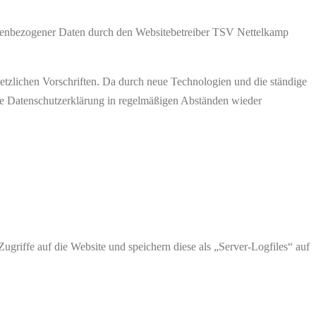
nenbezogener Daten durch den Websitebetreiber TSV Nettelkamp
etzlichen Vorschriften. Da durch neue Technologien und die ständige
e Datenschutzerklärung in regelmäßigen Abständen wieder
Zugriffe auf die Website und speichern diese als „Server-Logfiles“ auf