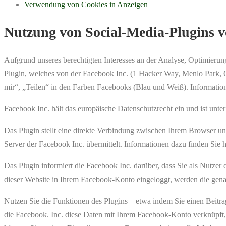
Verwendung von Cookies in Anzeigen
Nutzung von Social-Media-Plugins 
Aufgrund unseres berechtigten Interesses an der Analyse, Optimieru
Plugin, welches von der Facebook Inc. (1 Hacker Way, Menlo Park, 
mir“, „Teilen“ in den Farben Facebooks (Blau und Weiß). Informatio
Facebook Inc. hält das europäische Datenschutzrecht ein und ist unt
Das Plugin stellt eine direkte Verbindung zwischen Ihrem Browser un
Server der Facebook Inc. übermittelt. Informationen dazu finden Sie h
Das Plugin informiert die Facebook Inc. darüber, dass Sie als Nutzer
dieser Website in Ihrem Facebook-Konto eingeloggt, werden die gena
Nutzen Sie die Funktionen des Plugins – etwa indem Sie einen Beitrag
die Facebook. Inc. diese Daten mit Ihrem Facebook-Konto verknüpft, 