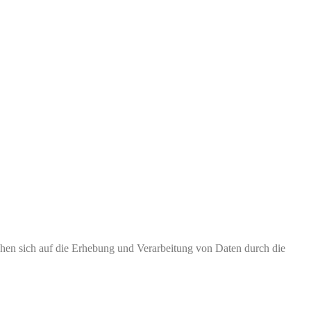
ehen sich auf die Erhebung und Verarbeitung von Daten durch die