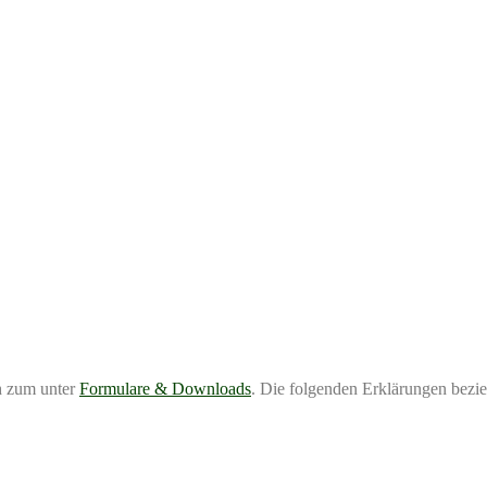
h zum unter
Formulare & Downloads
. Die folgenden Erklärungen bezi