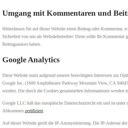
Umgang mit Kommentaren und Beit
Hinterlassen Sie auf dieser Website einen Beitrag oder Kommentar, wir
Sicherheit von uns als Websitebetreiber: Denn sollte Ihr Kommentar 
Beitragsautors haben.
Google Analytics
Diese Website nutzt aufgrund unserer berechtigten Interessen zur O
Google Inc. (1600 Amphitheatre Parkway Mountain View, CA 94043, 
werden. Die durch die Cookies gesammelten Informationen werden im
Google LLC hält das europäische Datenschutzrecht ein und ist unter 
Abkommen
zertifiziert
.
Auf dieser Website greift die IP-Anonymisierung. Die IP-Adresse der