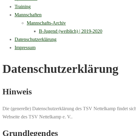
Training
Mannschaften
Mannschafts-Archiv
B-Jugend (weiblich) | 2019-2020
Datenschutzerklärung
Impressum
Datenschutzerklärung
Hinweis
Die (generelle) Datenschutzerklärung des TSV Nettelkamp findet sic
Webseite des TSV Nettelkamp e. V..
Grundlegendes