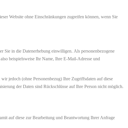
n dieser Website ohne Einschränkungen zugreifen können, wenn Sie
der Sie in die Datenerhebung einwilligen. Als personenbezogene
also beispielsweise Ihr Name, Ihre E-Mail-Adresse und
wir jedoch (ohne Personenbezug) Ihre Zugriffsdaten auf diese
isierung der Daten sind Rückschlüsse auf Ihre Person nicht möglich.
amit auf diese zur Bearbeitung und Beantwortung Ihrer Anfrage