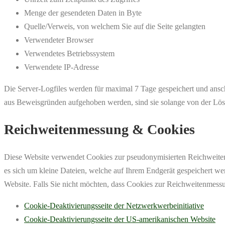
Menge der gesendeten Daten in Byte
Quelle/Verweis, von welchem Sie auf die Seite gelangten
Verwendeter Browser
Verwendetes Betriebssystem
Verwendete IP-Adresse
Die Server-Logfiles werden für maximal 7 Tage gespeichert und ansc
aus Beweisgründen aufgehoben werden, sind sie solange von der Lösc
Reichweitenmessung & Cookies
Diese Website verwendet Cookies zur pseudonymisierten Reichweiten
es sich um kleine Dateien, welche auf Ihrem Endgerät gespeichert wer
Website. Falls Sie nicht möchten, dass Cookies zur Reichweitenmess
Cookie-Deaktivierungsseite der Netzwerkwerbeinitiative
Cookie-Deaktivierungsseite der US-amerikanischen Website