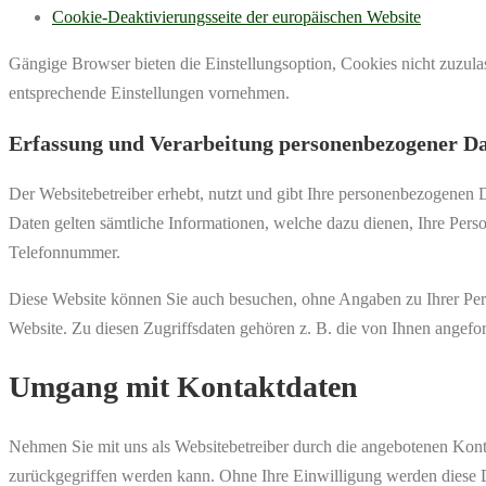
Cookie-Deaktivierungsseite der europäischen Website
Gängige Browser bieten die Einstellungsoption, Cookies nicht zuzulas
entsprechende Einstellungen vornehmen.
Erfassung und Verarbeitung personenbezogener D
Der Websitebetreiber erhebt, nutzt und gibt Ihre personenbezogenen 
Daten gelten sämtliche Informationen, welche dazu dienen, Ihre Per
Telefonnummer.
Diese Website können Sie auch besuchen, ohne Angaben zu Ihrer Per
Website. Zu diesen Zugriffsdaten gehören z. B. die von Ihnen angefo
Umgang mit Kontaktdaten
Nehmen Sie mit uns als Websitebetreiber durch die angebotenen Kont
zurückgegriffen werden kann. Ohne Ihre Einwilligung werden diese D