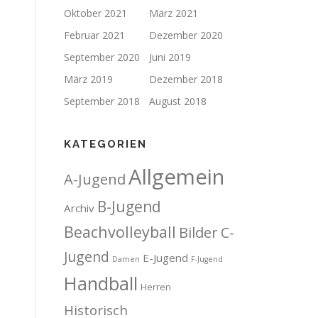
Oktober 2021
März 2021
Februar 2021
Dezember 2020
September 2020
Juni 2019
März 2019
Dezember 2018
September 2018
August 2018
KATEGORIEN
Allgemein
A-Jugend
B-Jugend
Archiv
Beachvolleyball
Bilder
C-
Jugend
E-Jugend
Damen
F-Jugend
Handball
Herren
Historisch