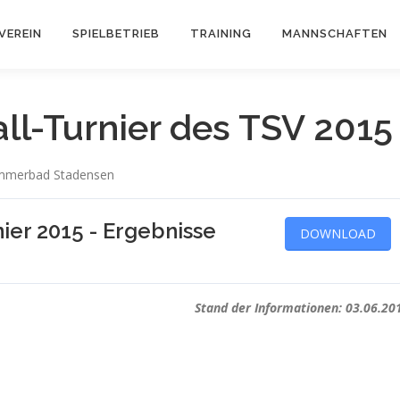
VEREIN
SPIELBETRIEB
TRAINING
MANNSCHAFTEN
ll-Turnier des TSV 2015
ommerbad Stadensen
ier 2015 - Ergebnisse
DOWNLOAD
Stand der Informationen: 03.06.20