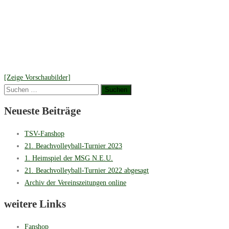
[Zeige Vorschaubilder]
Suchen
nach:
Neueste Beiträge
TSV-Fanshop
21. Beachvolleyball-Turnier 2023
1. Heimspiel der MSG N.E.U.
21. Beachvolleyball-Turnier 2022 abgesagt
Archiv der Vereinszeitungen online
weitere Links
Fanshop