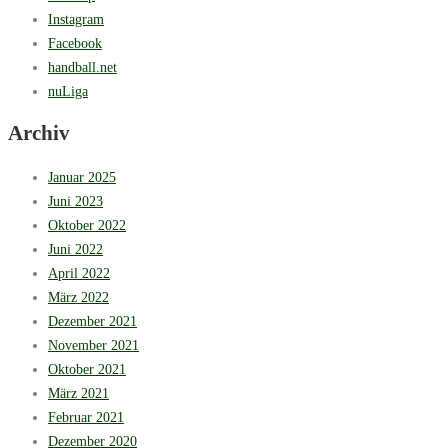
Instagram
Facebook
handball.net
nuLiga
Archiv
Januar 2025
Juni 2023
Oktober 2022
Juni 2022
April 2022
März 2022
Dezember 2021
November 2021
Oktober 2021
März 2021
Februar 2021
Dezember 2020