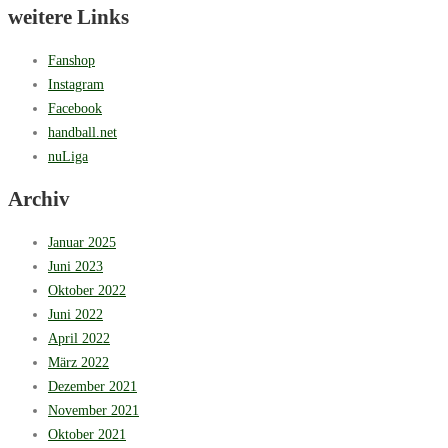
weitere Links
Fanshop
Instagram
Facebook
handball.net
nuLiga
Archiv
Januar 2025
Juni 2023
Oktober 2022
Juni 2022
April 2022
März 2022
Dezember 2021
November 2021
Oktober 2021