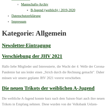
Mannschafts-Archiv
B-Jugend (weiblich) | 2019-2020
Datenschutzerklärung
Impressum
Kategorie:
Allgemein
Newsletter-Eintragung
Verschiebung der JHV 2021
Hallo liebe Mitglieder und Interessierte, die Wucht der 4. Welle der Corona-
Pandemie hat uns leider einen „Strich durch die Rechnung gemacht“. Daher
müssen wir unsere geplante JHV 2021 vorerst verschieben.
Die neuen Trikots der weiblichen A-Jugend
Die weibliche A-Jugend konnte kurz nach dem Saison-Start auch ihre neuen
Trikots in Empfang nehmen. Diese wurden von der Volksbank Uelzen-