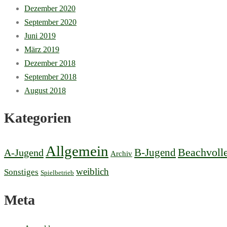
Dezember 2020
September 2020
Juni 2019
März 2019
Dezember 2018
September 2018
August 2018
Kategorien
Allgemein
B-Jugend
Beachvolle
A-Jugend
Archiv
weiblich
Sonstiges
Spielbetrieb
Meta