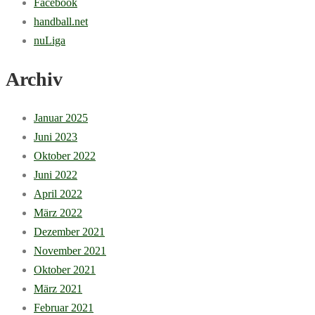
Facebook
handball.net
nuLiga
Archiv
Januar 2025
Juni 2023
Oktober 2022
Juni 2022
April 2022
März 2022
Dezember 2021
November 2021
Oktober 2021
März 2021
Februar 2021