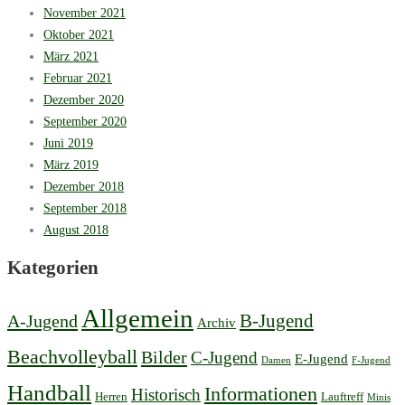
November 2021
Oktober 2021
März 2021
Februar 2021
Dezember 2020
September 2020
Juni 2019
März 2019
Dezember 2018
September 2018
August 2018
Kategorien
Allgemein
B-Jugend
A-Jugend
Archiv
Beachvolleyball
Bilder
C-Jugend
E-Jugend
Damen
F-Jugend
Handball
Informationen
Historisch
Herren
Lauftreff
Minis