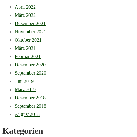
April 2022
März 2022
Dezember 2021
November 2021
Oktober 2021
März 2021
Februar 2021
Dezember 2020
September 2020
Juni 2019
März 2019
Dezember 2018
September 2018
August 2018
Kategorien