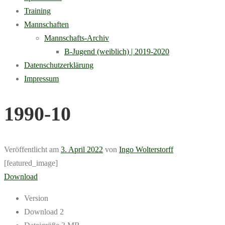
Training
Mannschaften
Mannschafts-Archiv
B-Jugend (weiblich) | 2019-2020
Datenschutzerklärung
Impressum
1990-10
Veröffentlicht am
3. April 2022
von
Ingo Wolterstorff
[featured_image]
Download
Version
Download
2