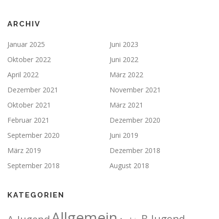
ARCHIV
Januar 2025
Juni 2023
Oktober 2022
Juni 2022
April 2022
März 2022
Dezember 2021
November 2021
Oktober 2021
März 2021
Februar 2021
Dezember 2020
September 2020
Juni 2019
März 2019
Dezember 2018
September 2018
August 2018
KATEGORIEN
Allgemein
A-Jugend
B-Jugend