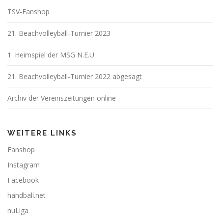
TSV-Fanshop
21. Beachvolleyball-Turnier 2023
1. Heimspiel der MSG N.E.U.
21. Beachvolleyball-Turnier 2022 abgesagt
Archiv der Vereinszeitungen online
WEITERE LINKS
Fanshop
Instagram
Facebook
handball.net
nuLiga