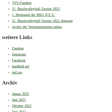
TSV-Fanshop
21. Beachvolleyball-Turnier 2023
1. Heimspiel der MSG N.E.U.
21. Beachvolleyball-Turnier 2022 abgesagt
Archiv der Vereinszeitungen online
weitere Links
Fanshop
Instagram
Facebook
handball.net
nuLiga
Archiv
Januar 2025
Juni 2023
Oktober 2022
Juni 2022