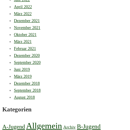
April 2022
März 2022
Dezember 2021
November 2021
Oktober 2021
März 2021
Februar 2021
Dezember 2020
September 2020
Juni 2019
März 2019
Dezember 2018
September 2018
August 2018
Kategorien
Allgemein
B-Jugend
A-Jugend
Archiv