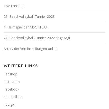
TSV-Fanshop
21. Beachvolleyball-Turnier 2023
1. Heimspiel der MSG N.E.U.
21. Beachvolleyball-Turnier 2022 abgesagt
Archiv der Vereinszeitungen online
WEITERE LINKS
Fanshop
Instagram
Facebook
handball.net
nuLiga