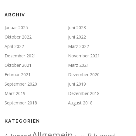
ARCHIV
Januar 2025
Juni 2023
Oktober 2022
Juni 2022
April 2022
März 2022
Dezember 2021
November 2021
Oktober 2021
März 2021
Februar 2021
Dezember 2020
September 2020
Juni 2019
März 2019
Dezember 2018
September 2018
August 2018
KATEGORIEN
Allgemein
A-Jugend
B-Jugend