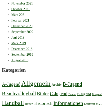
November 2021
Oktober 2021
März 2021
Februar 2021
Dezember 2020
September 2020
Juni 2019
März 2019
Dezember 2018
September 2018
August 2018
Kategorien
Allgemein
B-Jugend
A-Jugend
Archiv
Beachvolleyball
Bilder
C-Jugend
E-Jugend
Damen
F-Jugend
Handball
Informationen
Historisch
Herren
Lauftreff
Minis