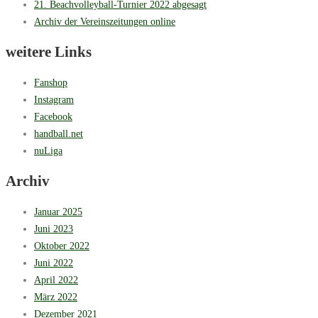
21. Beachvolleyball-Turnier 2022 abgesagt
Archiv der Vereinszeitungen online
weitere Links
Fanshop
Instagram
Facebook
handball.net
nuLiga
Archiv
Januar 2025
Juni 2023
Oktober 2022
Juni 2022
April 2022
März 2022
Dezember 2021