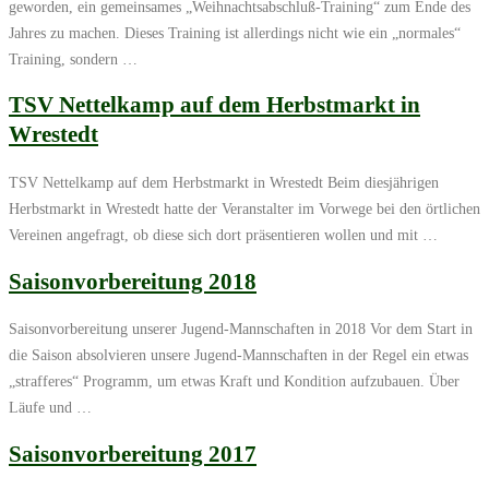
geworden, ein gemeinsames „Weihnachtsabschluß-Training“ zum Ende des
Jahres zu machen. Dieses Training ist allerdings nicht wie ein „normales“
Training, sondern …
TSV Nettelkamp auf dem Herbstmarkt in
Wrestedt
TSV Nettelkamp auf dem Herbstmarkt in Wrestedt Beim diesjährigen
Herbstmarkt in Wrestedt hatte der Veranstalter im Vorwege bei den örtlichen
Vereinen angefragt, ob diese sich dort präsentieren wollen und mit …
Saisonvorbereitung 2018
Saisonvorbereitung unserer Jugend-Mannschaften in 2018 Vor dem Start in
die Saison absolvieren unsere Jugend-Mannschaften in der Regel ein etwas
„strafferes“ Programm, um etwas Kraft und Kondition aufzubauen. Über
Läufe und …
Saisonvorbereitung 2017