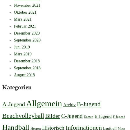
November 2021
Oktober 2021
März 2021
Februar 2021
Dezember 2020
September 2020
Juni 2019
März 2019
Dezember 2018
September 2018
August 2018
Kategorien
Allgemein
B-Jugend
A-Jugend
Archiv
Beachvolleyball
Bilder
C-Jugend
E-Jugend
Damen
F-Jugend
Handball
Informationen
Historisch
Herren
Lauftreff
Minis