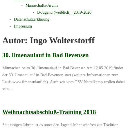
Mannschafts-Archiv
B-Jugend (weiblich) | 2019-2020
Datenschutzerklärung
Impressum
Autor:
Ingo Wolterstorff
30. Ilmenaulauf in Bad Bevensen
Mitmachen beim 30. Ilmenaulauf in Bad Bevensen Am 12.05.2019 findet
der 30. Ilmenaulauf in Bad Bevensen statt (weitere Informationen zum
Lauf: www.ilmenaulauf.de). Auch wir vom TSV Nettelkamp wollen dabei
sein …
Weihnachtsabschluß-Training 2018
Seit einigen Jahren ist es unter den Jugend-Mannschaften zur Tradition